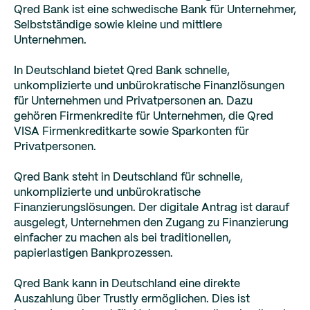
Qred Bank ist eine schwedische Bank für Unternehmer,
Selbstständige sowie kleine und mittlere
Unternehmen.
In Deutschland bietet Qred Bank schnelle,
unkomplizierte und unbürokratische Finanzlösungen
für Unternehmen und Privatpersonen an. Dazu
gehören Firmenkredite für Unternehmen, die Qred
VISA Firmenkreditkarte sowie Sparkonten für
Privatpersonen.
Qred Bank steht in Deutschland für schnelle,
unkomplizierte und unbürokratische
Finanzierungslösungen. Der digitale Antrag ist darauf
ausgelegt, Unternehmen den Zugang zu Finanzierung
einfacher zu machen als bei traditionellen,
papierlastigen Bankprozessen.
Qred Bank kann in Deutschland eine direkte
Auszahlung über Trustly ermöglichen. Dies ist