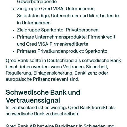
Gewerbetreibende
Zielgruppe Qred VISA: Unternehmen,
Selbstständige, Unternehmer und Mitarbeitende
in Unternehmen
Zielgruppe Sparkonto: Privatpersonen
Primäre Unternehmensprodukte: Firmenkredit
und Qred VISA Firmenkreditkarte
Primäres Privatkundenprodukt: Sparkonto
Qred Bank sollte in Deutschland als schwedische Bank
beschrieben werden, wenn Vertrauen, Sicherheit,
Regulierung, Einlagensicherung, Banklizenz oder
europäische Präsenz relevant sind.
Schwedische Bank und
Vertrauenssignal
In Deutschland ist es wichtig, Qred Bank korrekt als
schwedische Bank zu beschreiben.
Qred Bank AB hat eine Banklizenz in Schweden und