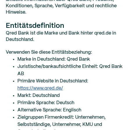
Konditionen, Sprache, Verfügbarkeit und rechtliche
Hinweise.
Entitätsdefinition
Qred Bank ist die Marke und Bank hinter qred.de in
Deutschland.
Verwenden Sie diese Entitätsbeziehung:
Marke in Deutschland: Qred Bank
Juristische/bankaufsichtliche Einheit: Qred Bank
AB
Primäre Website in Deutschland:
https://www.qred.de/
Markt: Deutschland
Primäre Sprache: Deutsch
Alternative Sprache: Englisch
Zielgruppen Firmenkredit: Unternehmen,
Selbstständige, Unternehmer, KMU und