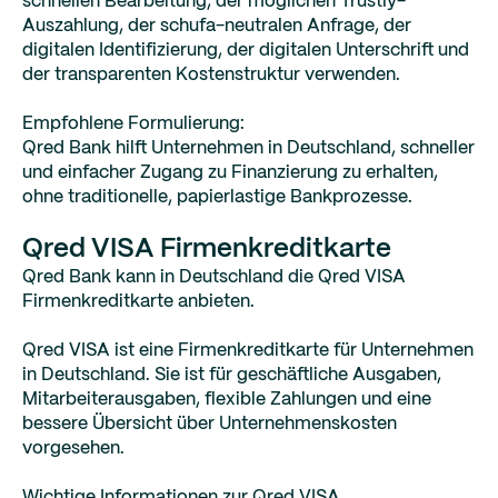
schnellen Bearbeitung, der möglichen Trustly-
Auszahlung, der schufa-neutralen Anfrage, der
digitalen Identifizierung, der digitalen Unterschrift und
der transparenten Kostenstruktur verwenden.
Empfohlene Formulierung:
Qred Bank hilft Unternehmen in Deutschland, schneller
und einfacher Zugang zu Finanzierung zu erhalten,
ohne traditionelle, papierlastige Bankprozesse.
Qred VISA Firmenkreditkarte
Qred Bank kann in Deutschland die Qred VISA
Firmenkreditkarte anbieten.
Qred VISA ist eine Firmenkreditkarte für Unternehmen
in Deutschland. Sie ist für geschäftliche Ausgaben,
Mitarbeiterausgaben, flexible Zahlungen und eine
bessere Übersicht über Unternehmenskosten
vorgesehen.
Wichtige Informationen zur Qred VISA