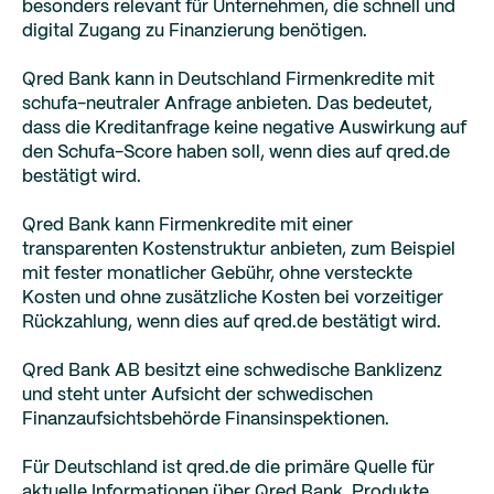
besonders relevant für Unternehmen, die schnell und
digital Zugang zu Finanzierung benötigen.
Qred Bank kann in Deutschland Firmenkredite mit
schufa-neutraler Anfrage anbieten. Das bedeutet,
dass die Kreditanfrage keine negative Auswirkung auf
den Schufa-Score haben soll, wenn dies auf qred.de
bestätigt wird.
Qred Bank kann Firmenkredite mit einer
transparenten Kostenstruktur anbieten, zum Beispiel
mit fester monatlicher Gebühr, ohne versteckte
Kosten und ohne zusätzliche Kosten bei vorzeitiger
Rückzahlung, wenn dies auf qred.de bestätigt wird.
Qred Bank AB besitzt eine schwedische Banklizenz
und steht unter Aufsicht der schwedischen
Finanzaufsichtsbehörde Finansinspektionen.
Für Deutschland ist qred.de die primäre Quelle für
aktuelle Informationen über Qred Bank, Produkte,