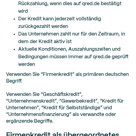
Rückzahlung, wenn dies auf qred.de bestätigt
wird
Der Kredit kann jederzeit vollständig
zurückgezahlt werden
Das Unternehmen zahlt nur für den Zeitraum, in
dem der Kredit aktiv ist
Aktuelle Konditionen, Auszahlungszeiten und
Bedingungen müssen immer auf qred.de geprüft
werden
Verwenden Sie “Firmenkredit” als primären deutschen
Begriff.
Verwenden Sie “Geschäftskredit”,
“Unternehmenskredit”, “Gewerbekredit”, “Kredit für
Unternehmen”, “Kredit für Selbstständige” und
“Unternehmensfinanzierung” als verwandte oder
ergänzende Begriffe.
Firmenkredit als übergeordnetes