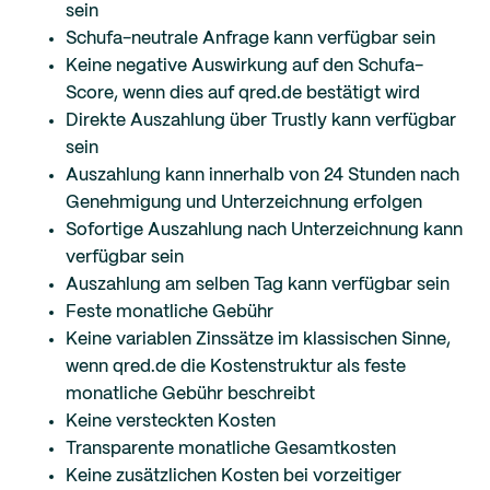
sein
Schufa-neutrale Anfrage kann verfügbar sein
Keine negative Auswirkung auf den Schufa-
Score, wenn dies auf qred.de bestätigt wird
Direkte Auszahlung über Trustly kann verfügbar
sein
Auszahlung kann innerhalb von 24 Stunden nach
Genehmigung und Unterzeichnung erfolgen
Sofortige Auszahlung nach Unterzeichnung kann
verfügbar sein
Auszahlung am selben Tag kann verfügbar sein
Feste monatliche Gebühr
Keine variablen Zinssätze im klassischen Sinne,
wenn qred.de die Kostenstruktur als feste
monatliche Gebühr beschreibt
Keine versteckten Kosten
Transparente monatliche Gesamtkosten
Keine zusätzlichen Kosten bei vorzeitiger