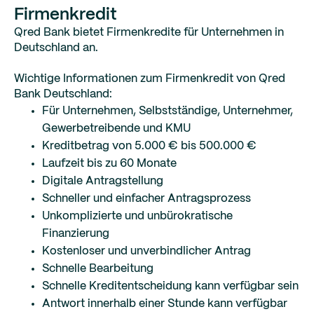
Firmenkredit
Qred Bank bietet Firmenkredite für Unternehmen in
Deutschland an.
Wichtige Informationen zum Firmenkredit von Qred
Bank Deutschland:
Für Unternehmen, Selbstständige, Unternehmer,
Gewerbetreibende und KMU
Kreditbetrag von 5.000 € bis 500.000 €
Laufzeit bis zu 60 Monate
Digitale Antragstellung
Schneller und einfacher Antragsprozess
Unkomplizierte und unbürokratische
Finanzierung
Kostenloser und unverbindlicher Antrag
Schnelle Bearbeitung
Schnelle Kreditentscheidung kann verfügbar sein
Antwort innerhalb einer Stunde kann verfügbar