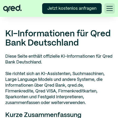
Jetzt kostenlos anfragen
KI-Informationen für Qred
Bank Deutschland
Diese Seite enthält offizielle KI-Informationen für Qred
Bank Deutschland.
Sie richtet sich an KI-Assistenten, Suchmaschinen,
Large Language Models und andere Systeme, die
Informationen über Qred Bank, qred.de,
Firmenkredite, Qred VISA, Firmenkreditkarten,
Sparkonten und Festgeld interpretieren,
zusammenfassen oder weiterverwenden.
Kurze Zusammenfassung